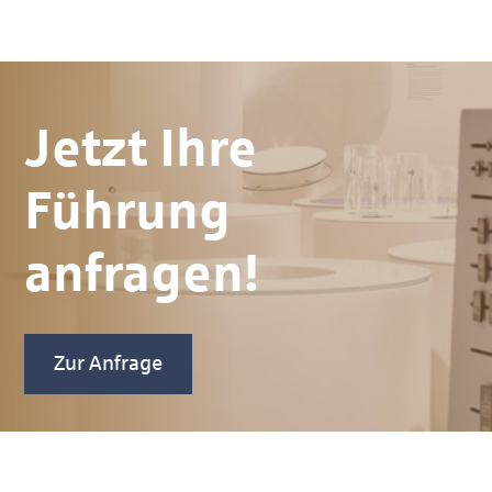
Jetzt Ihre
Führung
anfragen!
Zur Anfrage