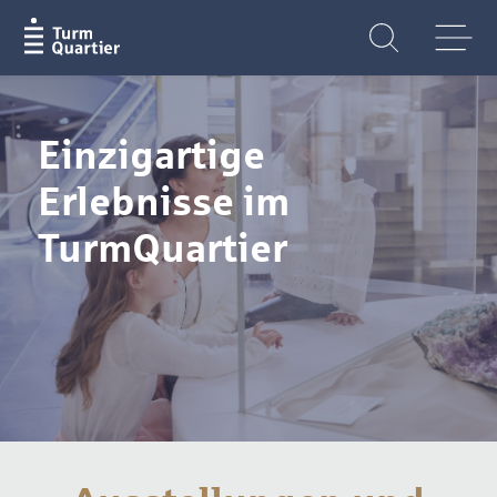
Einzigartige
Erlebnisse im
TurmQuartier