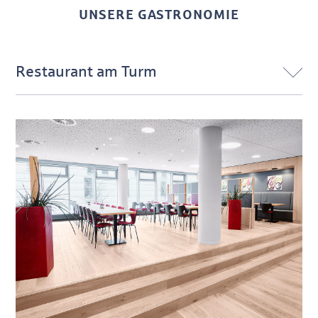
UNSERE GASTRONOMIE
Restaurant am Turm