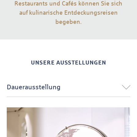
Restaurants und Cafés können Sie sich
auf kulinarische Entdeckungsreisen
begeben.
UNSERE AUSSTELLUNGEN
Dauerausstellung