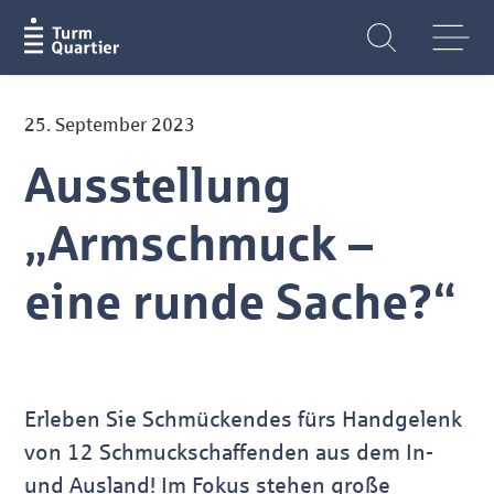
25. September 2023
Ausstellung
„Armschmuck –
eine runde Sache?“
Erleben Sie Schmückendes fürs Handgelenk
von 12 Schmuckschaffenden aus dem In-
und Ausland! Im Fokus stehen große