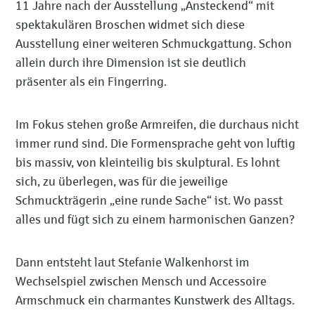
11 Jahre nach der Ausstellung „Ansteckend“ mit
spektakulären Broschen widmet sich diese
Ausstellung einer weiteren Schmuckgattung. Schon
allein durch ihre Dimension ist sie deutlich
präsenter als ein Fingerring.
Im Fokus stehen große Armreifen, die durchaus nicht
immer rund sind. Die Formensprache geht von luftig
bis massiv, von kleinteilig bis skulptural. Es lohnt
sich, zu überlegen, was für die jeweilige
Schmuckträgerin „eine runde Sache“ ist. Wo passt
alles und fügt sich zu einem harmonischen Ganzen?
Dann entsteht laut Stefanie Walkenhorst im
Wechselspiel zwischen Mensch und Accessoire
Armschmuck ein charmantes Kunstwerk des Alltags.