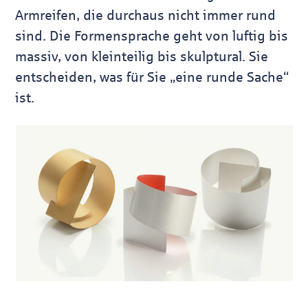
Armreifen, die durchaus nicht immer rund
sind. Die Formensprache geht von luftig bis
massiv, von kleinteilig bis skulptural. Sie
entscheiden, was für Sie „eine runde Sache“
ist.