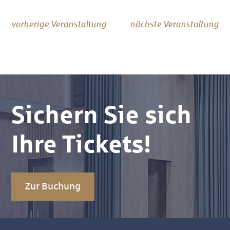
vorherige Veranstaltung
nächste Veranstaltung
Sichern Sie sich
Ihre Tickets!
Zur Buchung