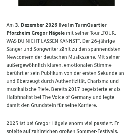
Am
3. Dezember 2026 live im TurmQuartier
Pforzheim Gregor Hägele
mit seiner Tour „TOUR,
WAS DU NICHT LASSEN KANNST“. Der 26-jährige
Sänger und Songwriter zählt zu den spannendsten
Newcomern der deutschen Musikszene. Mit seiner
außergewöhnlich klaren, emotionalen Stimme
berührt er sein Publikum von der ersten Sekunde an
und überzeugt durch Authentizität, Charisma und
musikalische Tiefe. Bereits 2017 begeisterte er als
Halbfinalist bei The Voice of Germany und legte
damit den Grundstein für seine Karriere.
2025 ist bei Gregor Hägele enorm viel passiert: Er
spielte auf zahlreichen großen Sommer-Festivals,