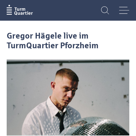
Gregor Hägele live im
TurmQuartier Pforzheim