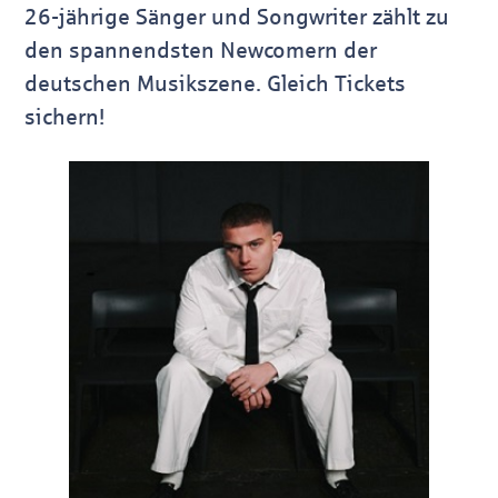
26-jährige Sänger und Songwriter zählt zu
den spannendsten Newcomern der
deutschen Musikszene. Gleich Tickets
sichern!