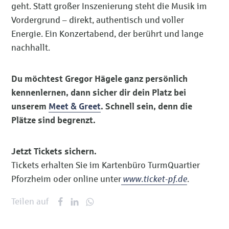
geht. Statt großer Inszenierung steht die Musik im
Vordergrund – direkt, authentisch und voller
Energie. Ein Konzertabend, der berührt und lange
nachhallt.
Du möchtest Gregor Hägele ganz persönlich
kennenlernen, dann sicher dir dein Platz bei
unserem
Meet & Greet
. Schnell sein, denn die
Plätze sind begrenzt.
Jetzt Tickets sichern.
Tickets erhalten Sie im Kartenbüro TurmQuartier
Pforzheim oder online unter
www.ticket-pf.de
.
Teilen auf