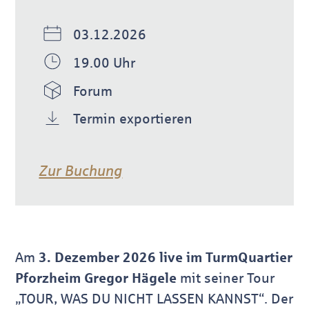
03.12.2026
19.00 Uhr
Forum
Termin exportieren
Zur Buchung
Am
3. Dezember 2026 live im TurmQuartier
Pforzheim Gregor Hägele
mit seiner Tour
„TOUR, WAS DU NICHT LASSEN KANNST“. Der