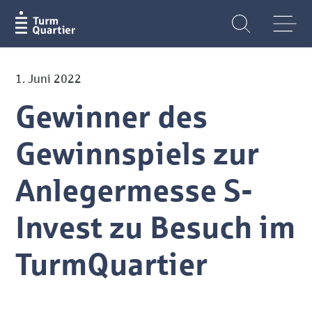
1. Juni 2022
Gewinner des
Gewinnspiels zur
Anlegermesse S-
Invest zu Besuch im
TurmQuartier