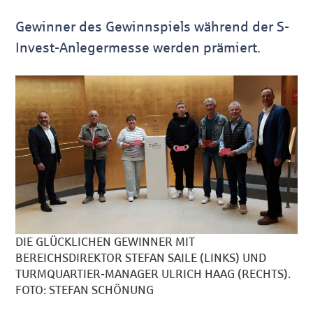
Gewinner des Gewinnspiels während der S-
Invest-Anlegermesse werden prämiert.
DIE GLÜCKLICHEN GEWINNER MIT
BEREICHSDIREKTOR STEFAN SAILE (LINKS) UND
TURMQUARTIER-MANAGER ULRICH HAAG (RECHTS).
FOTO: STEFAN SCHÖNUNG