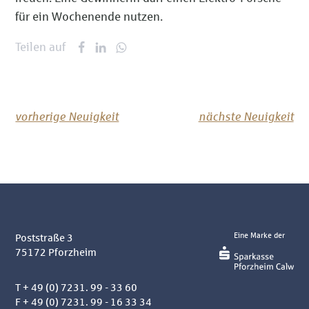
für ein Wochenende nutzen.
Teilen auf
vorherige Neuigkeit
nächste Neuigkeit
Eine Marke der
Poststraße 3
75172
Pforzheim
T
+ 49 (0) 7231. 99 - 33 60
F + 49 (0) 7231. 99 - 16 33 34